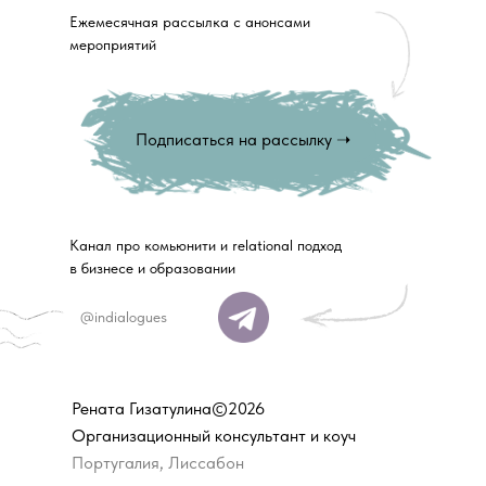
Ежемесячная рассылка с анонсами
мероприятий
Подписаться на рассылку ➝
Канал про комьюнити и relational подход
в бизнесе и образовании
@indialogues
Рената Гизатулина©2026
Организационный консультант и коуч
Португалия, Лиссабон