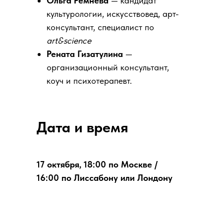
Ольга Ремнёва
— кандидат
культурологии, искусствовед, арт-
консультант, специалист по
art&science
Рената Гизатулина
—
организационный консультант,
коуч и психотерапевт.
Дата и время
17 октября, 18:00 по Москве /
16:00 по Лиссабону или Лондону