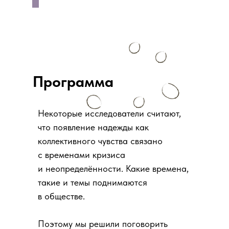
Программа
Некоторые исследователи считают,
что появление надежды как
коллективного чувства связано
с временами кризиса
и неопределённости. Какие времена,
такие и темы поднимаются
в обществе.
Поэтому мы решили поговорить