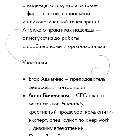
о надежде, о том, что это такое
с философской, социальной
и психологической точек зрения.
А также о практиках надежды —
от искусства до работы
с сообществами и организациями.
Участники:
Егор Адамчик
— преподаватель
философии, антрополог
Анна Бичевская
— CEO школы
метанавыков
Humanity
,
креативный продюсер, комьюнити-
эксперт, специалист по deep work
и дизайну впечатлений