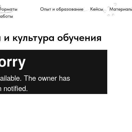
Форматы
Опыт и образование
Кейсы
Материал
аботы
 и культура обучения